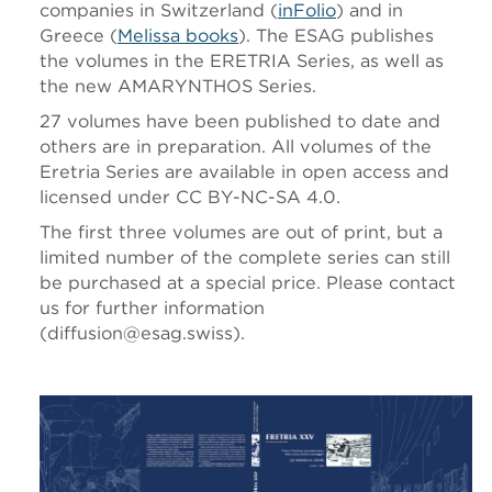
companies in Switzerland (
inFolio
) and in
Greece (
Melissa books
). The ESAG publishes
the volumes in the ERETRIA Series, as well as
the new AMARYNTHOS Series.
27 volumes have been published to date and
others are in preparation. All volumes of the
Eretria Series are available in open access and
licensed under
CC BY-NC-SA 4.0
.
The first three volumes are out of print, but a
limited number of the complete series can still
be purchased at a special price. Please contact
us for further information
(diffusion@esag.swiss).