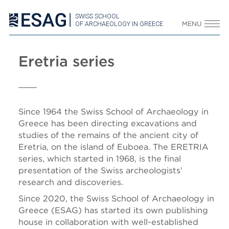
SWISS SCHOOL
OF ARCHAEOLOGY IN GREECE
MENU
Eretria series
Since 1964 the Swiss School of Archaeology in
Greece has been directing excavations and
studies of the remains of the ancient city of
Eretria, on the island of Euboea. The ERETRIA
series, which started in 1968, is the final
presentation of the Swiss archeologists’
research and discoveries.
Since 2020, the Swiss School of Archaeology in
Greece (ESAG) has started its own publishing
house in collaboration with well-established