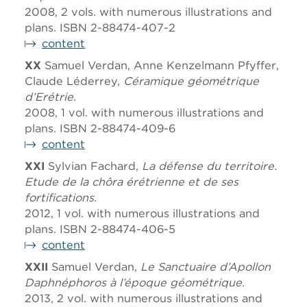
2008, 2 vols. with numerous illustrations and
plans. ISBN 2-88474-407-2
content
XX
Samuel Verdan, Anne Kenzelmann Pfyffer,
Claude Léderrey,
Céramique géométrique
d’Erétrie
.
2008, 1 vol. with numerous illustrations and
plans. ISBN 2-88474-409-6
content
XXI
Sylvian Fachard,
La défense du territoire.
Etude de la chôra érétrienne et de ses
fortifications
.
2012, 1 vol. with numerous illustrations and
plans. ISBN 2-88474-406-5
content
XXII
Samuel Verdan,
Le Sanctuaire d’Apollon
Daphnéphoros à l’époque géométrique
.
2013, 2 vol. with numerous illustrations and