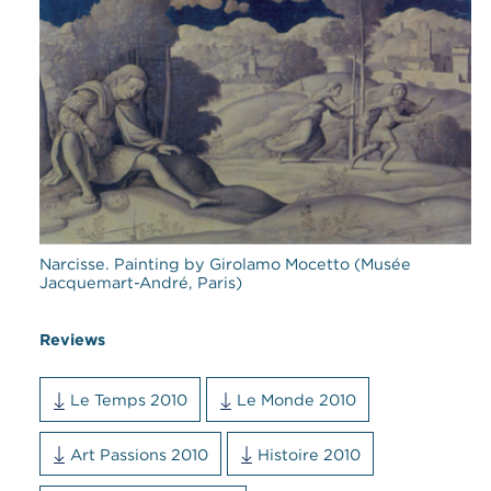
Narcisse. Painting by Girolamo Mocetto (Musée
Jacquemart-André, Paris)
Reviews
Le Temps 2010
Le Monde 2010
Art Passions 2010
Histoire 2010