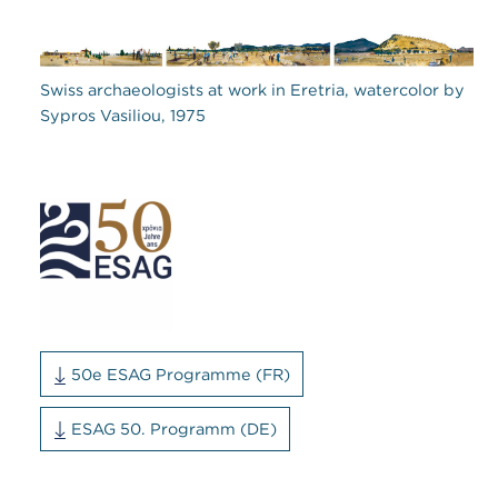
Swiss archaeologists at work in Eretria, watercolor by
Sypros Vasiliou, 1975
50e ESAG Programme (FR)
ESAG 50. Programm (DE)