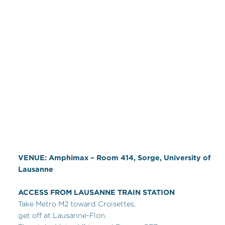
VENUE: Amphimax – Room 414, Sorge, University of
Lausanne
ACCESS FROM LAUSANNE TRAIN STATION
Take Metro M2 toward Croisettes,
get off at Lausanne-Flon.