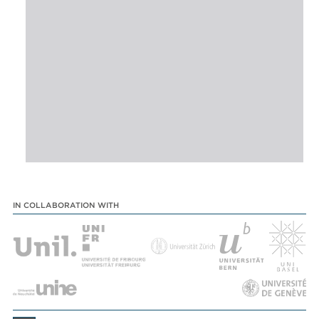
IN COLLABORATION WITH