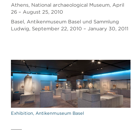
Athens, National archaeological Museum, April
26 – August 25, 2010
Basel, Antikenmuseum Basel und Sammlung
Ludwig, September 22, 2010 – January 30, 2011
Exhibition, Antikenmuseum Basel