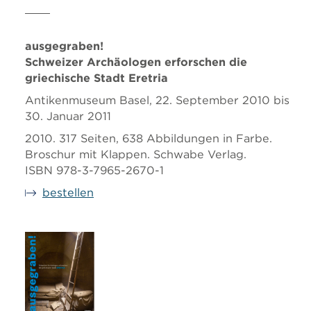
ausgegraben!
Schweizer Archäologen erforschen die
griechische Stadt Eretria
Antikenmuseum Basel, 22. September 2010 bis
30. Januar 2011
2010. 317 Seiten, 638 Abbildungen in Farbe.
Broschur mit Klappen. Schwabe Verlag.
ISBN 978-3-7965-2670-1
bestellen